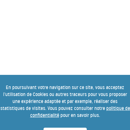
En poursuivant votre navigation sur ce site, vous acceptez
l’utilisation de Cookies ou autres traceurs pour vous proposer
une expérience adaptée et par exemple, réaliser des
statistiques de visites. Vous pouvez consulter notre
politique de
confidentialité
pour en savoir plus.