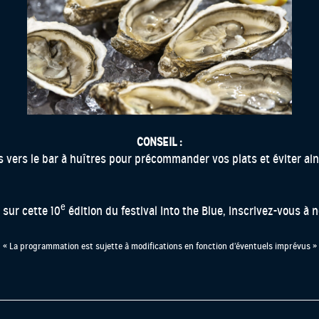
CONSEIL :
s vers le bar à huîtres pour précommander vos plats et éviter ainsi
e
 sur cette 10
édition du festival Into the Blue, inscrivez-vous à 
« La programmation est sujette à modifications en fonction d’éventuels imprévus »