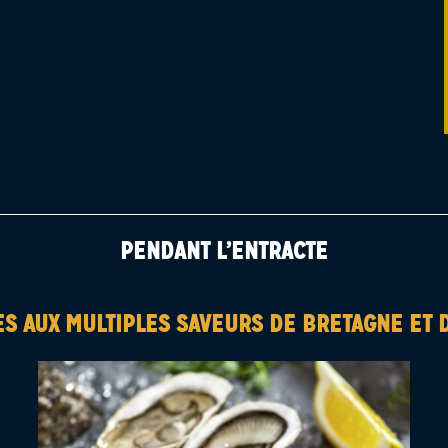
PENDANT L’ENTRACTE
ES AUX MULTIPLES SAVEURS DE BRETAGNE ET 