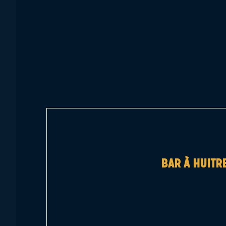
BAR À HUITR