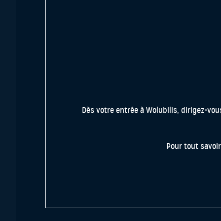
Dès votre entrée à Wolubilis, dirigez-vou
Pour tout savoir