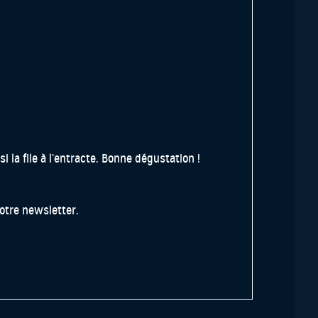
 la file à l’entracte. Bonne dégustation !
notre newsletter.