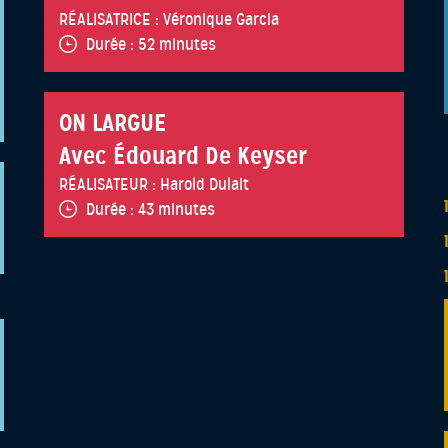
RÉALISATRICE :
Véronique Garcia
Durée :
52 minutes
ON LARGUE
Avec Édouard De Keyser
RÉALISATEUR :
Harold Dulait
Durée :
43 minutes