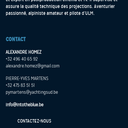
assure la qualité technique des projections. Aventurier
passionné, alpiniste amateur et pilote d’ULM.
CONTACT
ALEXANDRE HOMEZ
+32 496 40 65 92
alexandre.homez@gmail.com
PIERRE-YVES MARTENS
+32 475 83 51 51
pymartens@yachtingsud.be
info@intotheblue.be
CONTACTEZ-NOUS