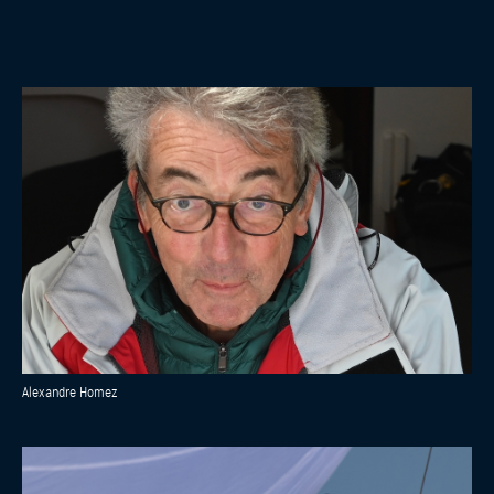
Alexandre Homez