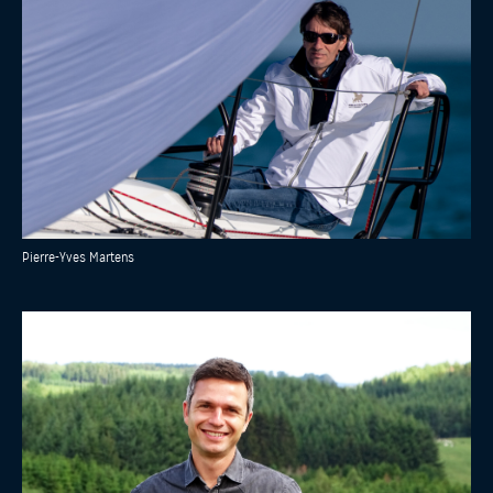
Pierre-Yves Martens