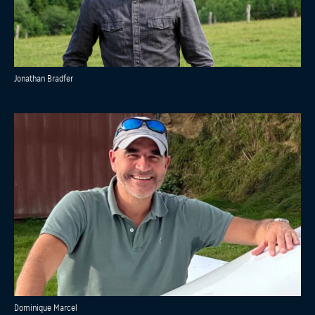
Jonathan Bradfer
Dominique Marcel