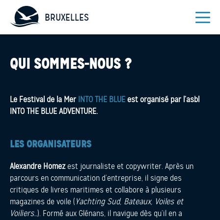
BRUXELLES
QUI SOMMES-NOUS ?
Le Festival de la Mer
INTO THE BLUE
est organisé par l’asbl
INTO THE BLUE ADVENTURE.
LES ORGANISATEURS
Alexandre Homez
est journaliste et copywriter.
Après un
parcours en communication d’entreprise, il signe des
critiques de livres maritimes et collabore à plusieurs
magazines de voile (
Yachting Sud, Bateaux, Voiles et
Voiliers
…). Formé aux Glénans, il navigue dès qu’il en a