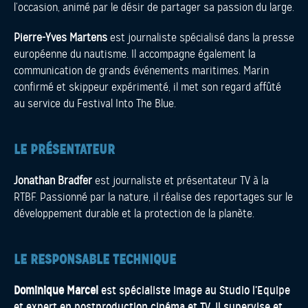
l’occasion, animé par le désir de partager sa passion du large.
Pierre-Yves Martens
est journaliste spécialisé dans la presse
européenne du nautisme. Il accompagne également la
communication de grands événements maritimes. Marin
confirmé et skippeur expérimenté, il met son regard affûté
au service du Festival Into The Blue.
LE PRÉSENTATEUR
Jonathan Bradfer
est journaliste et présentateur TV à la
RTBF. Passionné par la nature, il réalise des reportages sur le
développement durable et la protection de la planète.
LE RESPONSABLE TECHNIQUE
Dominique Marcel
est spécialiste image au Studio l’Equipe
et expert en postproduction cinéma et TV. Il supervise et