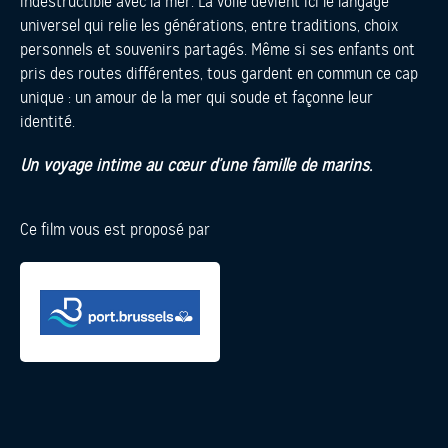
indestructible avec la mer. La voile devient ici le langage
universel qui relie les générations, entre traditions, choix
personnels et souvenirs partagés. Même si ses enfants ont
pris des routes différentes, tous gardent en commun ce cap
unique : un amour de la mer qui soude et façonne leur
identité.
Un voyage intime au cœur d’une famille de marins.
Ce film vous est proposé par