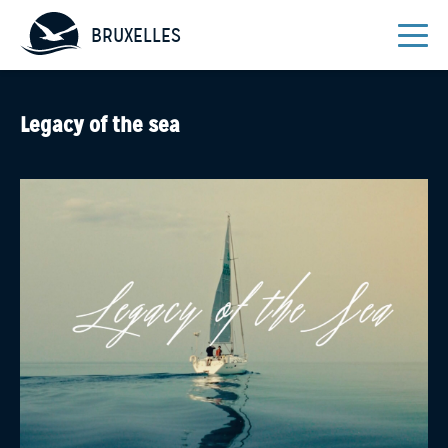
BRUXELLES
Legacy of the sea