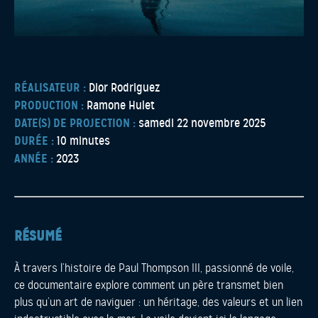
RÉALISATEUR :
Dior Rodriguez
PRODUCTION :
Ramone Hulet
DATE(S) DE PROJECTION :
samedi 22 novembre 2025
DURÉE :
10 minutes
ANNÉE :
2023
RÉSUMÉ
À travers l’histoire de Paul Thompson III, passionné de voile,
ce documentaire explore comment un père transmet bien
plus qu’un art de naviguer : un héritage, des valeurs et un lien