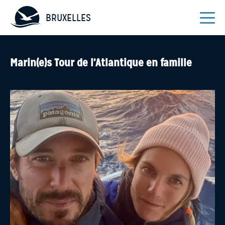
BRUXELLES
Marin(e)s Tour de l’Atlantique en famille