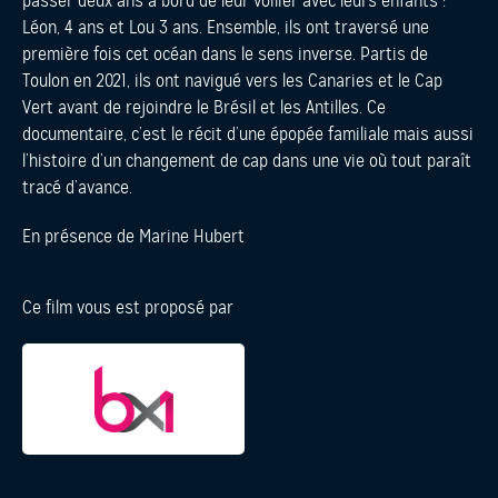
passer deux ans à bord de leur voilier avec leurs enfants :
Léon, 4 ans et Lou 3 ans. Ensemble, ils ont traversé une
première fois cet océan dans le sens inverse.
Partis de
Toulon en 2021, ils ont navigué vers les Canaries et le Cap
Vert avant de rejoindre le Brésil et les Antilles. Ce
documentaire, c’est le récit d’une épopée familiale mais aussi
l’histoire d’un changement de cap dans une vie où tout paraît
tracé d’avance.
En présence de Marine Hubert
Ce film vous est proposé par