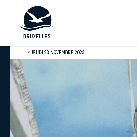
BRUXELLES
< JEUDI 20 NOVEMBRE 2025