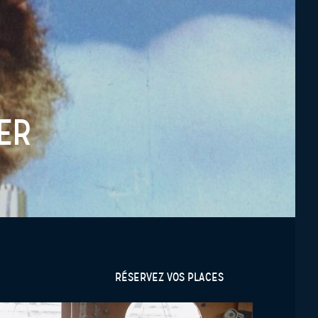
ER
RÉSERVEZ VOS PLACES