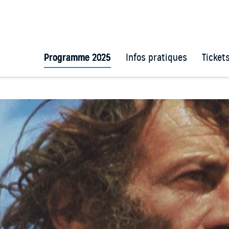
Programme 2025
Infos pratiques
Ticket