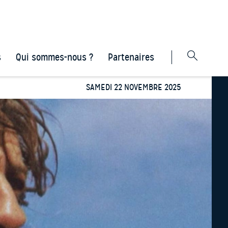
s
Qui sommes-nous ?
Partenaires
SAMEDI 22 NOVEMBRE 2025