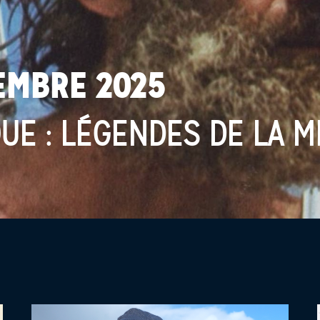
EMBRE 2025
UE : LÉGENDES DE LA M