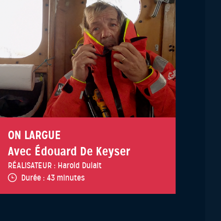
ON LARGUE
Avec Édouard De Keyser
RÉALISATEUR :
Harold Dulait
Durée :
43 minutes