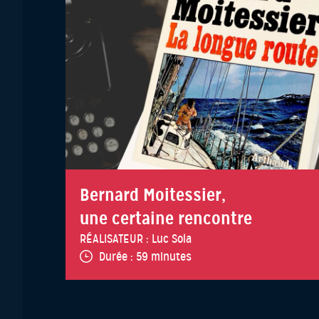
Bernard Moitessier,
une certaine rencontre
RÉALISATEUR :
Luc Sola
Durée :
59 minutes