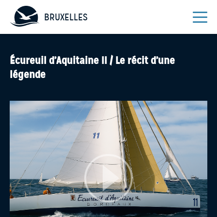
BRUXELLES
Écureuil d’Aquitaine II / Le récit d’une
légende