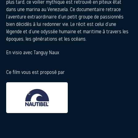
plus tard, ce voilier mythique est retrouvé en piteux état
dans une marina au Venezuela. Ce documentaire retrace
l’aventure extraordinaire d’un petit groupe de passionnés
bien décidés à lui redonner vie. Le récit est celui d’une
légende et d’une odyssée humaine et maritime à travers les
époques, les générations et les océans.
En visio avec Tanguy Naux
Ce film vous est proposé par