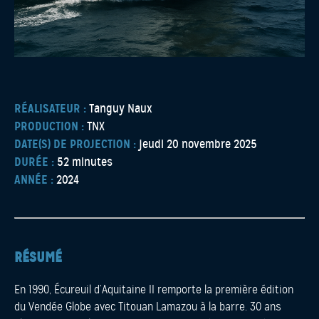
RÉALISATEUR :
Tanguy Naux
PRODUCTION :
TNX
DATE(S) DE PROJECTION :
jeudi 20 novembre 2025
DURÉE :
52 minutes
ANNÉE :
2024
RÉSUMÉ
En 1990, Écureuil d’Aquitaine II remporte la première édition
du Vendée Globe avec Titouan Lamazou à la barre. 30 ans