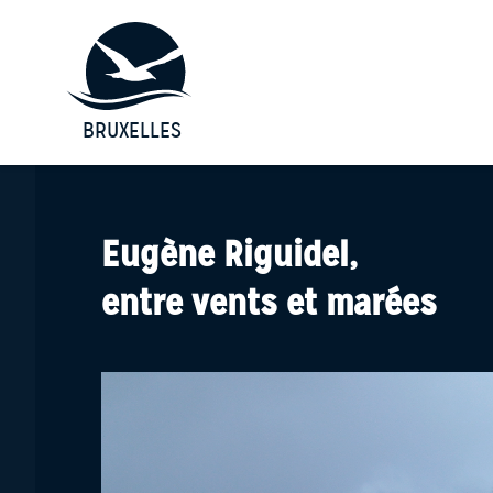
BRUXELLES
Eugène Riguidel,
entre vents et marées