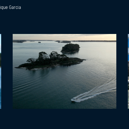
nique Garcia