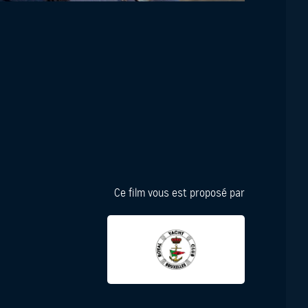
Ce film vous est proposé par