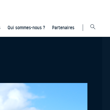
s
Qui sommes-nous ?
Partenaires