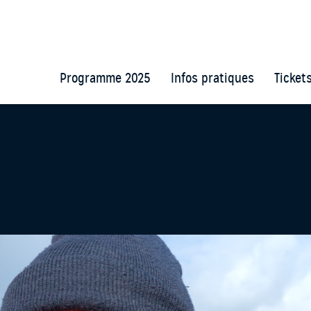
Programme 2025
Infos pratiques
Ticket