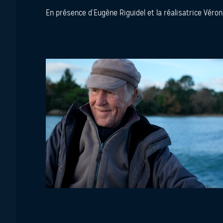
En présence d’Eugène Riguidel et la réalisatrice Véro