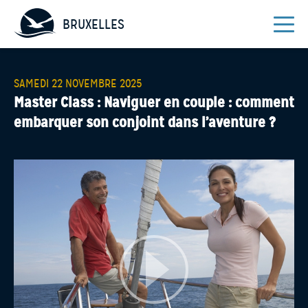
BRUXELLES
SAMEDI 22 NOVEMBRE 2025
Master Class : Naviguer en couple : comment
embarquer son conjoint dans l’aventure ?