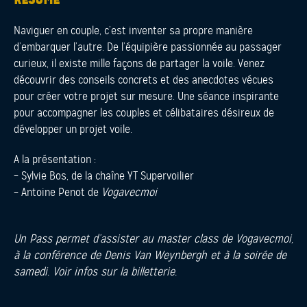
Naviguer en couple, c’est inventer sa propre manière
d’embarquer l’autre. De l’équipière passionnée au passager
curieux, il existe mille façons de partager la voile. Venez
découvrir des conseils concrets et des anecdotes vécues
pour créer votre projet sur mesure. Une séance inspirante
pour accompagner les couples et célibataires désireux de
développer un projet voile.
A la présentation :
– Sylvie Bos, de la chaîne YT Supervoilier
– Antoine Penot de
Vogavecmoi
Un Pass permet d’assister au master class de Vogavecmoi,
à la conférence de Denis Van Weynbergh et à la soirée de
samedi. Voir infos sur la billetterie.