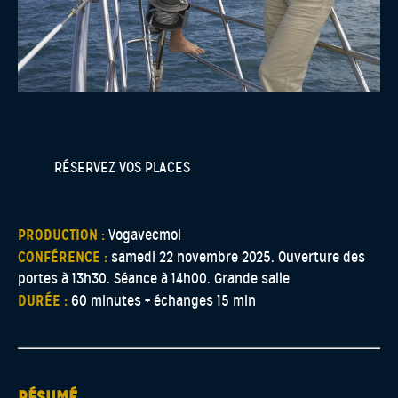
RÉSERVEZ VOS PLACES
PRODUCTION :
Vogavecmoi
CONFÉRENCE :
samedi 22 novembre 2025. Ouverture des
portes à 13h30. Séance à 14h00. Grande salle
DURÉE :
60 minutes + échanges 15 min
RÉSUMÉ