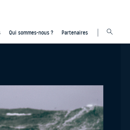
s
Qui sommes-nous ?
Partenaires