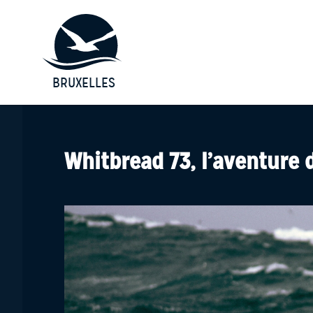
BRUXELLES
Whitbread 73, l’aventure 