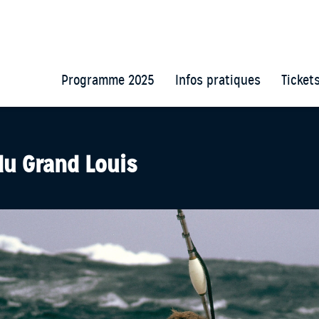
Programme 2025
Infos pratiques
Ticket
du Grand Louis